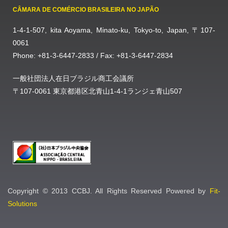
CÂMARA DE COMÉRCIO BRASILEIRA NO JAPÃO
1-4-1-507, kita Aoyama, Minato-ku, Tokyo-to, Japan, 〒107-
0061
Phone: +81-3-6447-2833 / Fax: +81-3-6447-2834
一般社団法人在日ブラジル商工会議所
〒107-0061 東京都港区北青山1-4-1ランジェ青山507
Copyright © 2013 CCBJ. All Rights Reserved Powered by
Fit-
Solutions