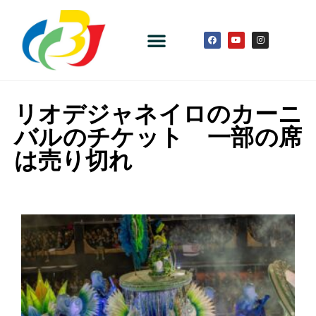
リオデジャネイロのカーニ
バルのチケット 一部の席
は売り切れ