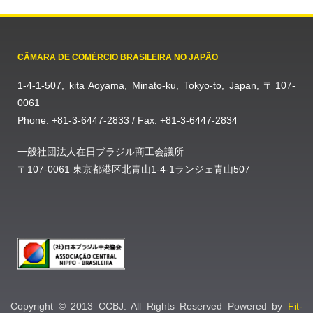
CÂMARA DE COMÉRCIO BRASILEIRA NO JAPÃO
1-4-1-507, kita Aoyama, Minato-ku, Tokyo-to, Japan, 〒107-
0061
Phone: +81-3-6447-2833 / Fax: +81-3-6447-2834
一般社団法人在日ブラジル商工会議所
〒107-0061 東京都港区北青山1-4-1ランジェ青山507
Copyright © 2013 CCBJ. All Rights Reserved Powered by
Fit-