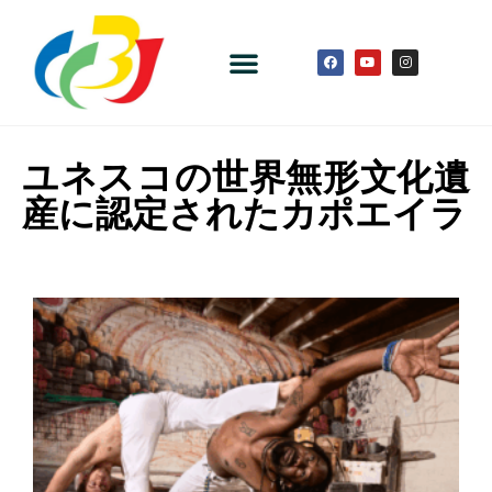
ユネスコの世界無形文化遺
産に認定されたカポエイラ