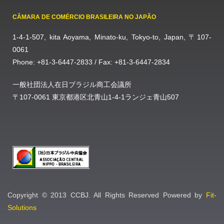
CÂMARA DE COMÉRCIO BRASILEIRA NO JAPÃO
1-4-1-507, kita Aoyama, Minato-ku, Tokyo-to, Japan, 〒107-
0061
Phone: +81-3-6447-2833 / Fax: +81-3-6447-2834
一般社団法人在日ブラジル商工会議所
〒107-0061 東京都港区北青山1-4-1ランジェ青山507
Copyright © 2013 CCBJ. All Rights Reserved Powered by
Fit-
Solutions