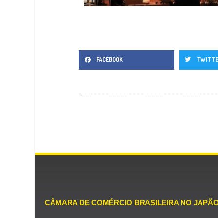
FACEBOOK
TWITT
CÂMARA DE COMÉRCIO BRASILEIRA NO JAPÃ