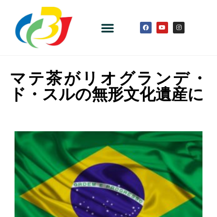
マテ茶がリオグランデ・
ド・スルの無形文化遺産に