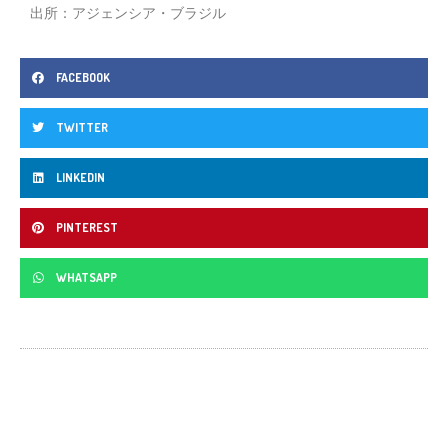
出所：アジェンシア・ブラジル
FACEBOOK
TWITTER
LINKEDIN
PINTEREST
WHATSAPP