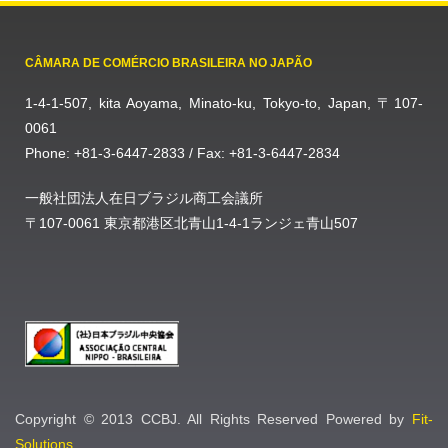
CÂMARA DE COMÉRCIO BRASILEIRA NO JAPÃO
1-4-1-507, kita Aoyama, Minato-ku, Tokyo-to, Japan, 〒107-
0061
Phone: +81-3-6447-2833 / Fax: +81-3-6447-2834
一般社団法人在日ブラジル商工会議所
〒107-0061 東京都港区北青山1-4-1ランジェ青山507
Copyright © 2013 CCBJ. All Rights Reserved Powered by
Fit-
Solutions