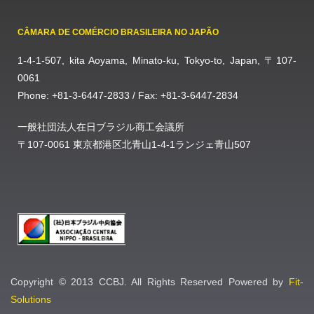
CÂMARA DE COMÉRCIO BRASILEIRA NO JAPÃO
1-4-1-507, kita Aoyama, Minato-ku, Tokyo-to, Japan, 〒107-
0061
Phone: +81-3-6447-2833 / Fax: +81-3-6447-2834
一般社団法人在日ブラジル商工会議所
〒107-0061 東京都港区北青山1-4-1ランジェ青山507
Copyright © 2013 CCBJ. All Rights Reserved Powered by
Fit-
Solutions