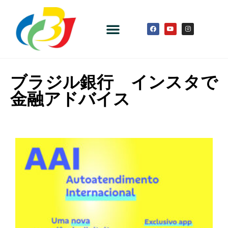
ブラジル銀行 インスタで
金融アドバイス