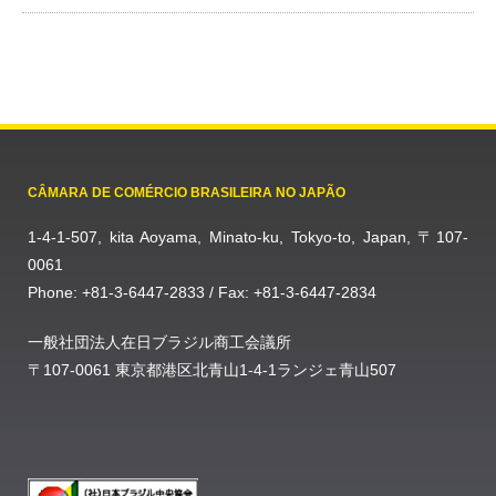
CÂMARA DE COMÉRCIO BRASILEIRA NO JAPÃO
1-4-1-507, kita Aoyama, Minato-ku, Tokyo-to, Japan, 〒107-
0061
Phone: +81-3-6447-2833 / Fax: +81-3-6447-2834
一般社団法人在日ブラジル商工会議所
〒107-0061 東京都港区北青山1-4-1ランジェ青山507