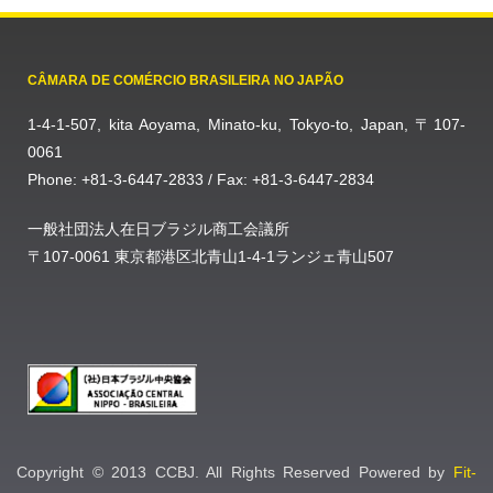
CÂMARA DE COMÉRCIO BRASILEIRA NO JAPÃO
1-4-1-507, kita Aoyama, Minato-ku, Tokyo-to, Japan, 〒107-
0061
Phone: +81-3-6447-2833 / Fax: +81-3-6447-2834
一般社団法人在日ブラジル商工会議所
〒107-0061 東京都港区北青山1-4-1ランジェ青山507
Copyright © 2013 CCBJ. All Rights Reserved Powered by
Fit-