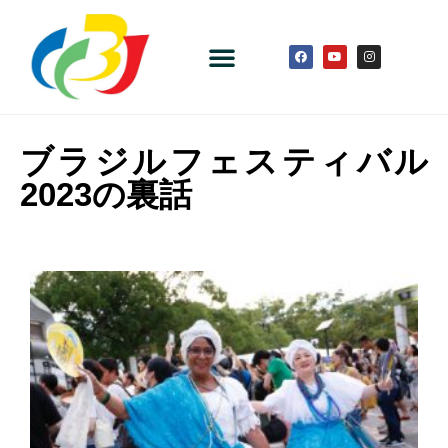
ブラジルフェスティバル
2023の裏話