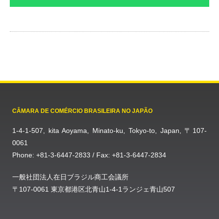
CÂMARA DE COMÉRCIO BRASILEIRA NO JAPÃO
1-4-1-507, kita Aoyama, Minato-ku, Tokyo-to, Japan, 〒107-
0061
Phone: +81-3-6447-2833 / Fax: +81-3-6447-2834
一般社団法人在日ブラジル商工会議所
〒107-0061 東京都港区北青山1-4-1ランジェ青山507