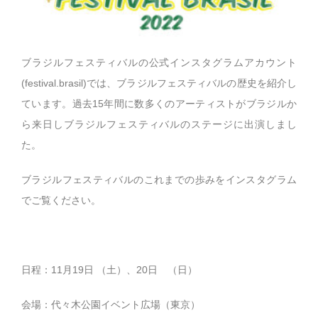
ブラジルフェスティバルの公式インスタグラムアカウント
(festival.brasil)では、ブラジルフェスティバルの歴史を紹介し
ています。過去15年間に数多くのアーティストがブラジルか
ら来日しブラジルフェスティバルのステージに出演しまし
た。
ブラジルフェスティバルのこれまでの歩みをインスタグラム
でご覧ください。
日程：11月19日 （土）、20日 （日）
会場：代々木公園イベント広場（東京）