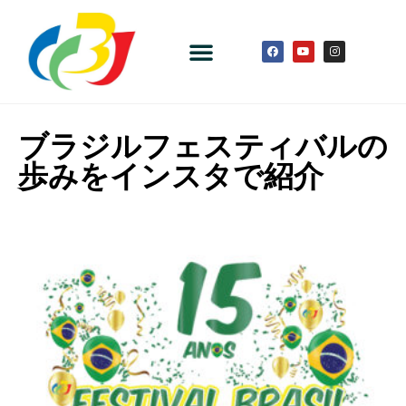
ブラジルフェスティバルの
歩みをインスタで紹介