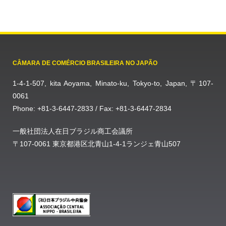
CÂMARA DE COMÉRCIO BRASILEIRA NO JAPÃO
1-4-1-507, kita Aoyama, Minato-ku, Tokyo-to, Japan, 〒107-
0061
Phone: +81-3-6447-2833 / Fax: +81-3-6447-2834
一般社団法人在日ブラジル商工会議所
〒107-0061 東京都港区北青山1-4-1ランジェ青山507