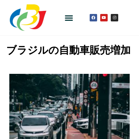
ブラジルの自動車販売増加