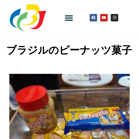
ブラジルのピーナッツ菓子