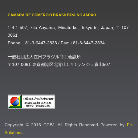
CÂMARA DE COMÉRCIO BRASILEIRA NO JAPÃO
1-4-1-507, kita Aoyama, Minato-ku, Tokyo-to, Japan, 〒107-
0061
Phone: +81-3-6447-2833 / Fax: +81-3-6447-2834
一般社団法人在日ブラジル商工会議所
〒107-0061 東京都港区北青山1-4-1ランジェ青山507
Copyright © 2013 CCBJ. All Rights Reserved Powered by
Fit-
Solutions