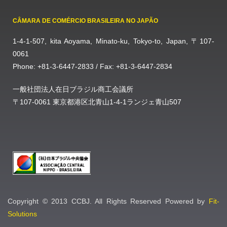
CÂMARA DE COMÉRCIO BRASILEIRA NO JAPÃO
1-4-1-507, kita Aoyama, Minato-ku, Tokyo-to, Japan, 〒107-
0061
Phone: +81-3-6447-2833 / Fax: +81-3-6447-2834
一般社団法人在日ブラジル商工会議所
〒107-0061 東京都港区北青山1-4-1ランジェ青山507
Copyright © 2013 CCBJ. All Rights Reserved Powered by
Fit-
Solutions