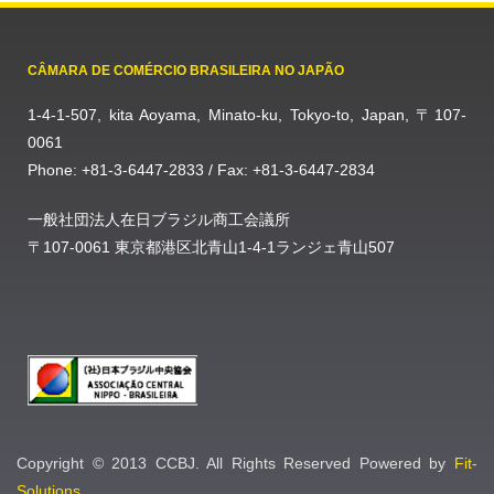
CÂMARA DE COMÉRCIO BRASILEIRA NO JAPÃO
1-4-1-507, kita Aoyama, Minato-ku, Tokyo-to, Japan, 〒107-
0061
Phone: +81-3-6447-2833 / Fax: +81-3-6447-2834
一般社団法人在日ブラジル商工会議所
〒107-0061 東京都港区北青山1-4-1ランジェ青山507
Copyright © 2013 CCBJ. All Rights Reserved Powered by
Fit-
Solutions