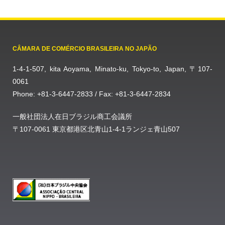
CÂMARA DE COMÉRCIO BRASILEIRA NO JAPÃO
1-4-1-507, kita Aoyama, Minato-ku, Tokyo-to, Japan, 〒107-
0061
Phone: +81-3-6447-2833 / Fax: +81-3-6447-2834
一般社団法人在日ブラジル商工会議所
〒107-0061 東京都港区北青山1-4-1ランジェ青山507