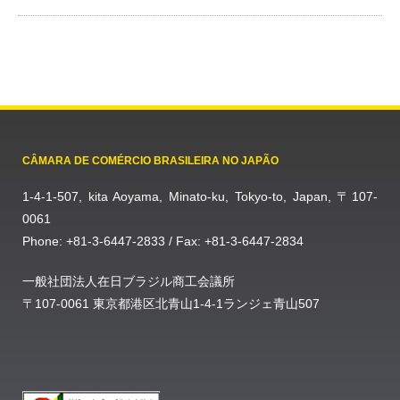
CÂMARA DE COMÉRCIO BRASILEIRA NO JAPÃO
1-4-1-507, kita Aoyama, Minato-ku, Tokyo-to, Japan, 〒107-
0061
Phone: +81-3-6447-2833 / Fax: +81-3-6447-2834
一般社団法人在日ブラジル商工会議所
〒107-0061 東京都港区北青山1-4-1ランジェ青山507