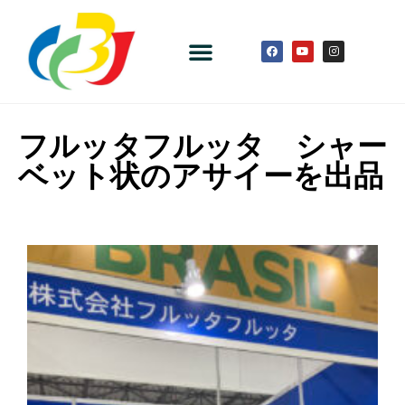
フルッタフルッタ シャー
ベット状のアサイーを出品