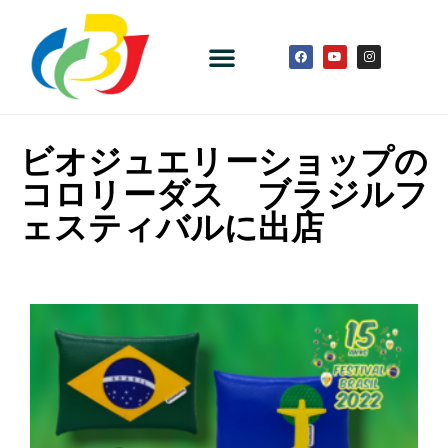
ビオジュエリーショップの
コロリーダス ブラジルフ
ェスティバルに出店