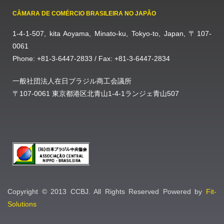
CÂMARA DE COMÉRCIO BRASILEIRA NO JAPÃO
1-4-1-507, kita Aoyama, Minato-ku, Tokyo-to, Japan, 〒107-
0061
Phone: +81-3-6447-2833 / Fax: +81-3-6447-2834
一般社団法人在日ブラジル商工会議所
〒107-0061 東京都港区北青山1-4-1ランジェ青山507
Copyright © 2013 CCBJ. All Rights Reserved Powered by
Fit-
Solutions