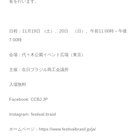
客を行います。
日程：11月19日 （土）、20日 （日）、午前11:00時～午後
7:00時
会場：代々木公園イベント広場（東京）
主催：在日ブラジル商工会議所
入場無料
Facebook: CCBJ.JP
Instagram: festival.brasil
ホームページ：
https://www.festivalbrasil.jp/ja/