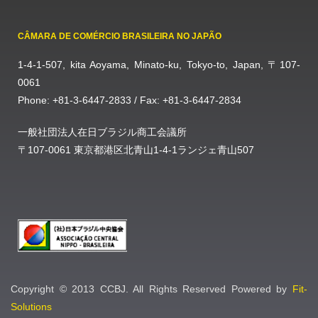
CÂMARA DE COMÉRCIO BRASILEIRA NO JAPÃO
1-4-1-507, kita Aoyama, Minato-ku, Tokyo-to, Japan, 〒107-
0061
Phone: +81-3-6447-2833 / Fax: +81-3-6447-2834
一般社団法人在日ブラジル商工会議所
〒107-0061 東京都港区北青山1-4-1ランジェ青山507
Copyright © 2013 CCBJ. All Rights Reserved Powered by
Fit-
Solutions