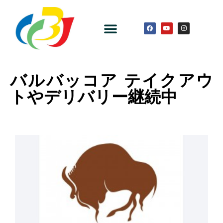
バルバッコア テイクアウ
トやデリバリー継続中