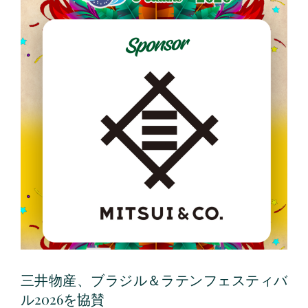
三井物産、ブラジル＆ラテンフェスティバ
ル2026を協賛