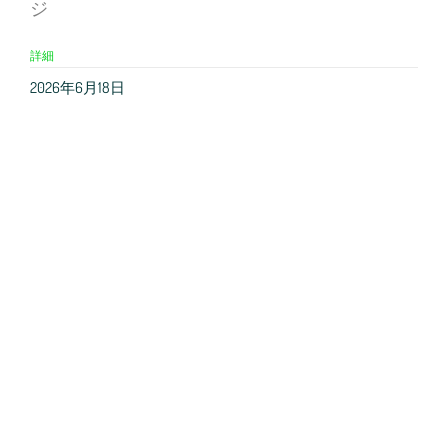
ジ
詳細
2026年6月18日