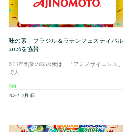
味の素、ブラジル＆ラテンフェスティバル
2026を協賛
1908年創業の味の素は、「アミノサイエンス」
で人
詳細
2026年7月3日