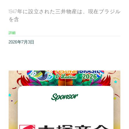
1947年に設立された三井物産は、現在ブラジル
を含
詳細
2026年7月3日