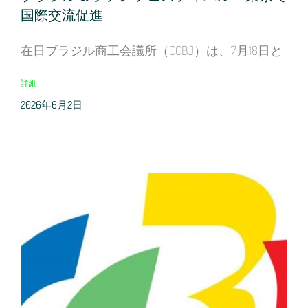
国際交流促進
在日ブラジル商工会議所（CCBJ）は、7月18日と
詳細
2026年6月2日