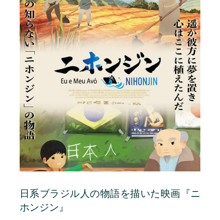
日系ブラジル人の物語を描いた映画『ニ
ホンジン』