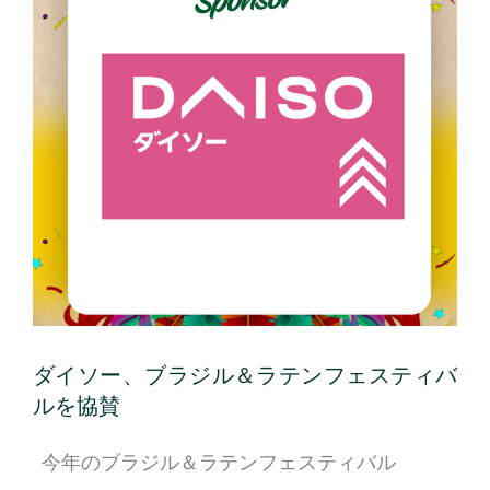
ダイソー、ブラジル＆ラテンフェスティバ
ルを協賛
今年のブラジル＆ラテンフェスティバル