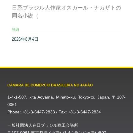
日系ブラジル人作家オスカール・ナカザトの
同名小説（
詳細
2026年8月4日
CÂMARA DE COMÉRCIO BRASILEIRA NO JAPÃO
1-4-1-507, kita Aoyama, Minato-ku, Tokyo-to, Japan, 〒107-
0061
Phone: +81-3-6447-2833 / Fax: +81-3-6447-2834
一般社団法人在日ブラジル商工会議所
〒107-0061 東京都港区北青山1-4-1ランジェ青山507