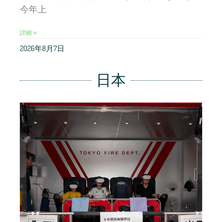
今年上
詳細 »
2026年8月7日
日本