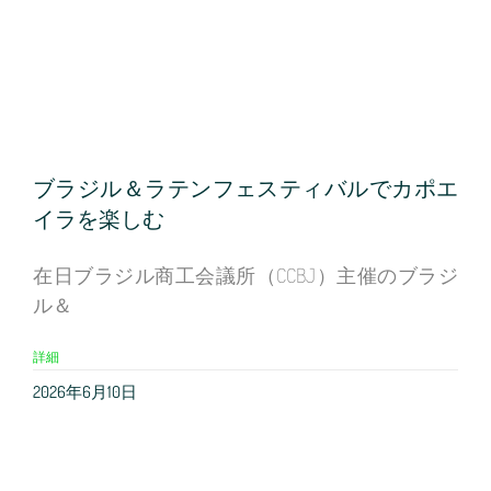
ブラジル＆ラテンフェスティバルでカポエ
イラを楽しむ
在日ブラジル商工会議所（CCBJ）主催のブラジ
ル＆
詳細
2026年6月10日