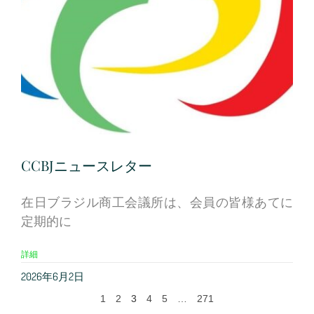
CCBJニュースレター
在日ブラジル商工会議所は、会員の皆様あてに
定期的に
詳細
2026年6月2日
1
2
3
4
5
…
271