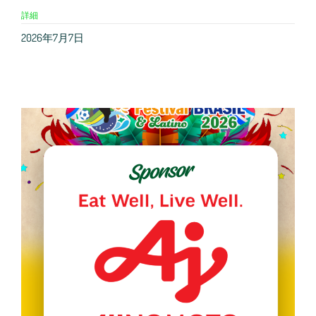
詳細
2026年7月7日