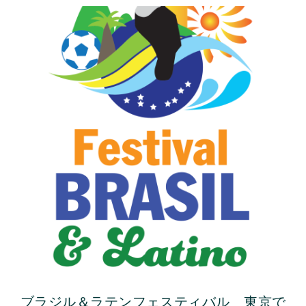
ブラジル＆ラテンフェスティバル 東京で