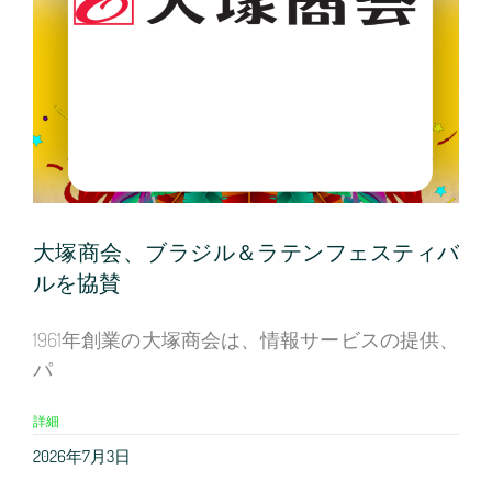
大塚商会、ブラジル＆ラテンフェスティバ
ルを協賛
1961年創業の大塚商会は、情報サービスの提供、
パ
詳細
2026年7月3日