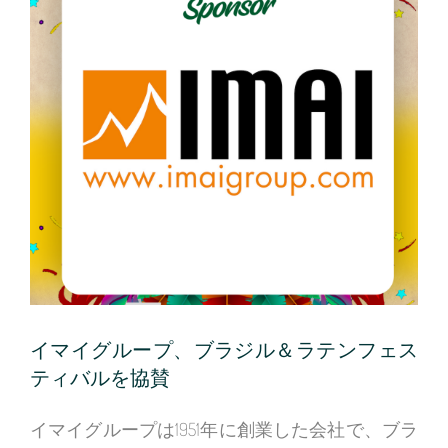
イマイグループ、ブラジル＆ラテンフェス
ティバルを協賛
イマイグループは1951年に創業した会社で、ブラ