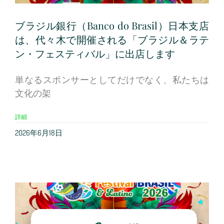
ブラジル銀行（Banco do Brasil）日本支店
は、代々木で開催される「ブラジル＆ラテ
ン・フェスティバル」に出店します
単なるスポンサーとしてだけでなく、私たちは
文化の架
詳細
2026年6月18日