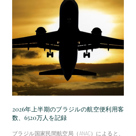
2026年上半期のブラジルの航空便利用客
数、6520万人を記録
ブラジル国家民間航空局（ANAC）によると、