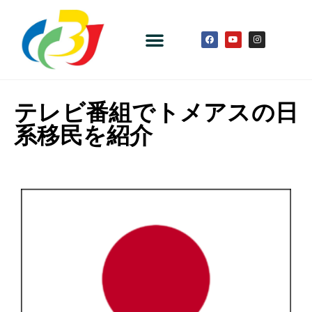
テレビ番組でトメアスの日
系移民を紹介