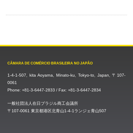
CÂMARA DE COMÉRCIO BRASILEIRA NO JAPÃO
1-4-1-507, kita Aoyama, Minato-ku, Tokyo-to, Japan, 〒107-
0061
Phone: +81-3-6447-2833 / Fax: +81-3-6447-2834
一般社団法人在日ブラジル商工会議所
〒107-0061 東京都港区北青山1-4-1ランジェ青山507