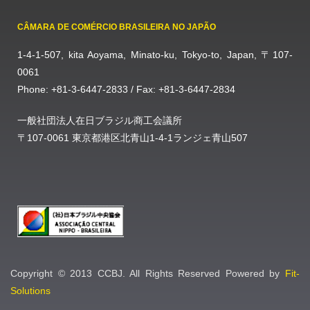
CÂMARA DE COMÉRCIO BRASILEIRA NO JAPÃO
1-4-1-507, kita Aoyama, Minato-ku, Tokyo-to, Japan, 〒107-
0061
Phone: +81-3-6447-2833 / Fax: +81-3-6447-2834
一般社団法人在日ブラジル商工会議所
〒107-0061 東京都港区北青山1-4-1ランジェ青山507
Copyright © 2013 CCBJ. All Rights Reserved Powered by
Fit-
Solutions