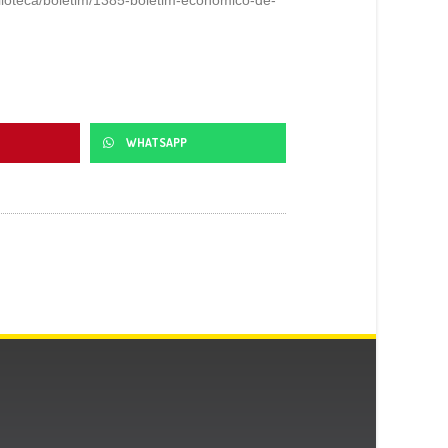
WHATSAPP