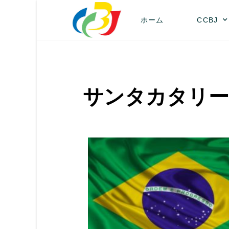
ホーム
CCBJ
サンタカタリー