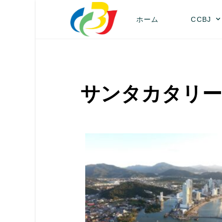
ホーム
CCBJ
サンタカタリー