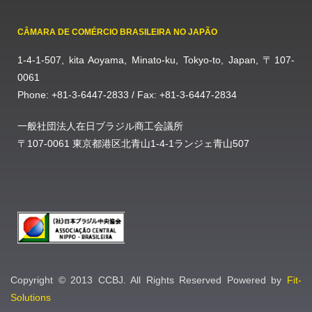
CÂMARA DE COMÉRCIO BRASILEIRA NO JAPÃO
1-4-1-507, kita Aoyama, Minato-ku, Tokyo-to, Japan, 〒107-
0061
Phone: +81-3-6447-2833 / Fax: +81-3-6447-2834
一般社団法人在日ブラジル商工会議所
〒107-0061 東京都港区北青山1-4-1ランジェ青山507
Copyright © 2013 CCBJ. All Rights Reserved Powered by
Fit-
Solutions