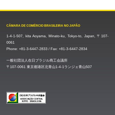
CÂMARA DE COMÉRCIO BRASILEIRA NO JAPÃO
1-4-1-507, kita Aoyama, Minato-ku, Tokyo-to, Japan, 〒107-
0061
Phone: +81-3-6447-2833 / Fax: +81-3-6447-2834
一般社団法人在日ブラジル商工会議所
〒107-0061 東京都港区北青山1-4-1ランジェ青山507