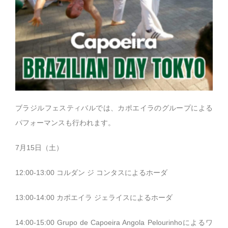
ブラジルフェスティバルでは、カポエイラのグループによる
パフォーマンスも行われます。
7月15日（土）
12:00-13:00 コルダン ジ コンタスによるホーダ
13:00-14:00 カポエイラ ジェライスによるホーダ
14:00-15:00 Grupo de Capoeira Angola Pelourinhoによるワ