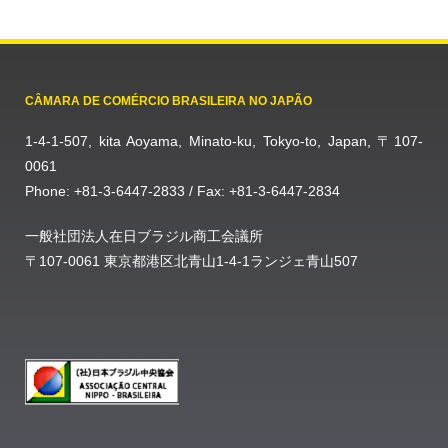
CÂMARA DE COMÉRCIO BRASILEIRA NO JAPÃO
1-4-1-507, kita Aoyama, Minato-ku, Tokyo-to, Japan, 〒107-
0061
Phone: +81-3-6447-2833 / Fax: +81-3-6447-2834
一般社団法人在日ブラジル商工会議所
〒107-0061 東京都港区北青山1-4-1ランジェ青山507