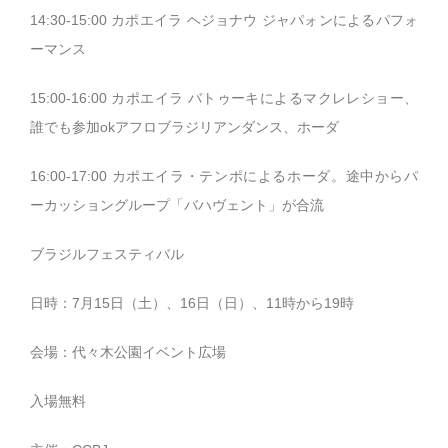
14:30-15:00 カポエイラ ヘジョナウ ジャパォンによるパフォ
ーマンス
15:00-16:00 カポエイラ バトゥーキによるマクレレショー、
誰でも参加okアフロブラジリアンダンス、ホーダ
16:00-17:00 カポエイラ・テンポによるホーダ。途中からパ
ーカッショングループ「バハヴェント」が合流
ブラジルフェスティバル
日時：7月15日（土）、16日（日）、11時から19時
会場：代々木公園イベント広場
入場無料