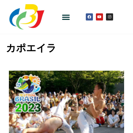
カポエイラ