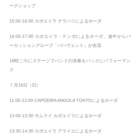
ークショップ
15:00-16:00 カポエイラ ナラハリによるホーダ
16:00-17:00 カポエイラ・テンポによるホーダ。途中からパ
ーカッショングループ「バハヴェント」が合流
18時ごろにステージでバンドの演奏をバックにパフォーマン
ス
７月16日（日）
11:00-12:00 CAPOEIRA ANGOLA TOKYOによるホーダ
13:00-13:30 サムライ カポエイラによるホーダ
13:30-14:30 カポエイラ アライエによるホーダ