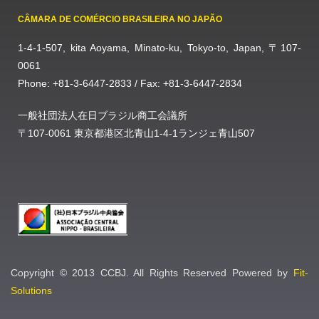
CÂMARA DE COMÉRCIO BRASILEIRA NO JAPÃO
1-4-1-507, kita Aoyama, Minato-ku, Tokyo-to, Japan, 〒107-
0061
Phone: +81-3-6447-2833 / Fax: +81-3-6447-2834
一般社団法人在日ブラジル商工会議所
〒107-0061 東京都港区北青山1-4-1ランジェ青山507
Copyright © 2013 CCBJ. All Rights Reserved Powered by
Fit-
Solutions