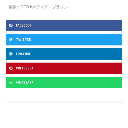
翻訳：CCBJ/メディア・ブラジル
FACEBOOK
TWITTER
LINKEDIN
PINTEREST
WHATSAPP