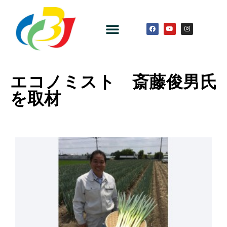
エコノミスト 斎藤俊男氏
を取材