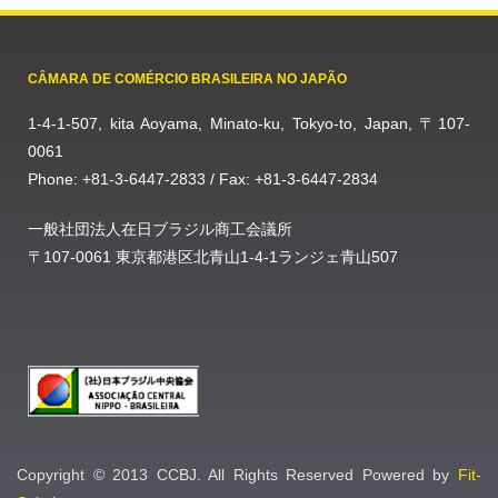
CÂMARA DE COMÉRCIO BRASILEIRA NO JAPÃO
1-4-1-507, kita Aoyama, Minato-ku, Tokyo-to, Japan, 〒107-
0061
Phone: +81-3-6447-2833 / Fax: +81-3-6447-2834
一般社団法人在日ブラジル商工会議所
〒107-0061 東京都港区北青山1-4-1ランジェ青山507
Copyright © 2013 CCBJ. All Rights Reserved Powered by
Fit-