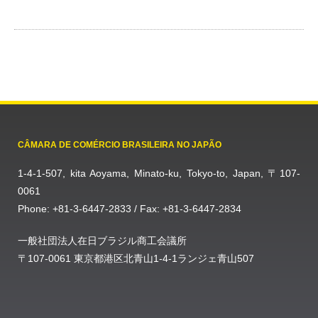
CÂMARA DE COMÉRCIO BRASILEIRA NO JAPÃO
1-4-1-507, kita Aoyama, Minato-ku, Tokyo-to, Japan, 〒107-
0061
Phone: +81-3-6447-2833 / Fax: +81-3-6447-2834
一般社団法人在日ブラジル商工会議所
〒107-0061 東京都港区北青山1-4-1ランジェ青山507