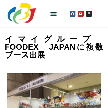
イマイグループ
FOODEX JAPANに複数
ブース出展