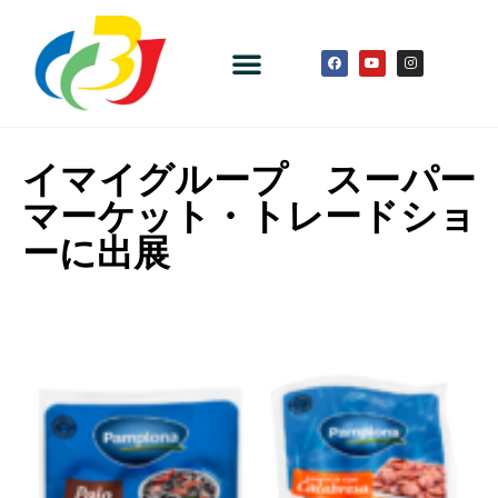
イマイグループ スーパー
マーケット・トレードショ
ーに出展