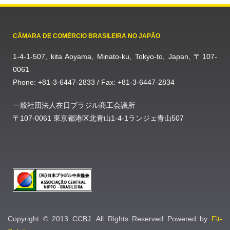
CÂMARA DE COMÉRCIO BRASILEIRA NO JAPÃO
1-4-1-507, kita Aoyama, Minato-ku, Tokyo-to, Japan, 〒107-
0061
Phone: +81-3-6447-2833 / Fax: +81-3-6447-2834
一般社団法人在日ブラジル商工会議所
〒107-0061 東京都港区北青山1-4-1ランジェ青山507
Copyright © 2013 CCBJ. All Rights Reserved Powered by
Fit-