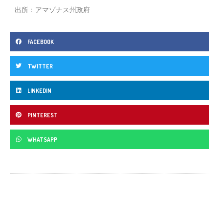
出所：アマゾナス州政府
FACEBOOK
TWITTER
LINKEDIN
PINTEREST
WHATSAPP