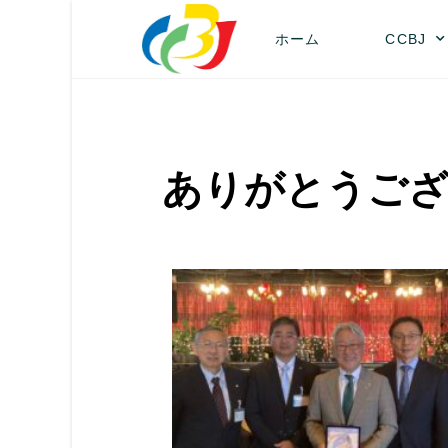
ホーム
CCBJ
ありがとうご