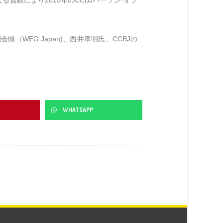
（WEG Japan)、西井孝明氏、CCBJの
WHATSAPP