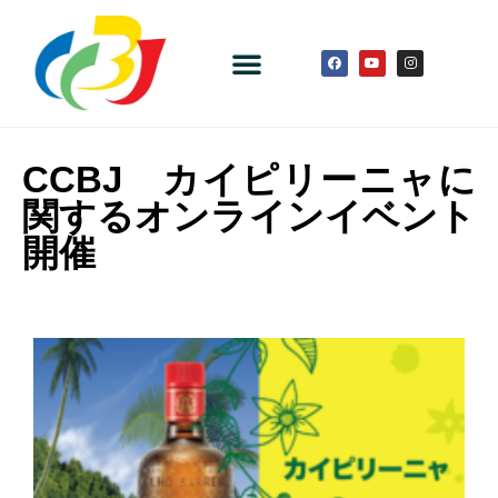
CCBJ カイピリーニャに
関するオンラインイベント
開催