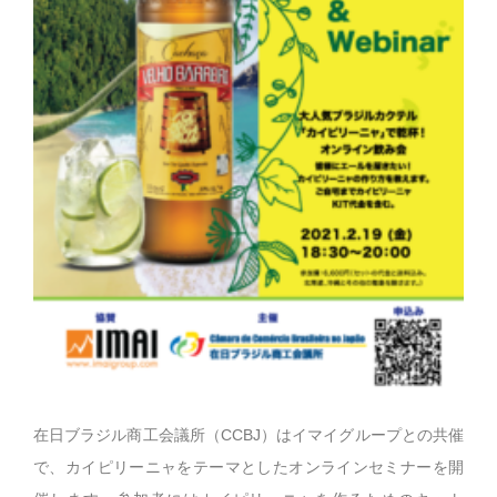
在日ブラジル商工会議所（CCBJ）はイマイグループとの共催
で、カイピリーニャをテーマとしたオンラインセミナーを開