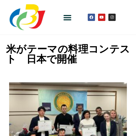
米がテーマの料理コンテス
ト 日本で開催