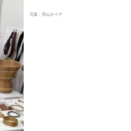
写真：羽山ネイデ