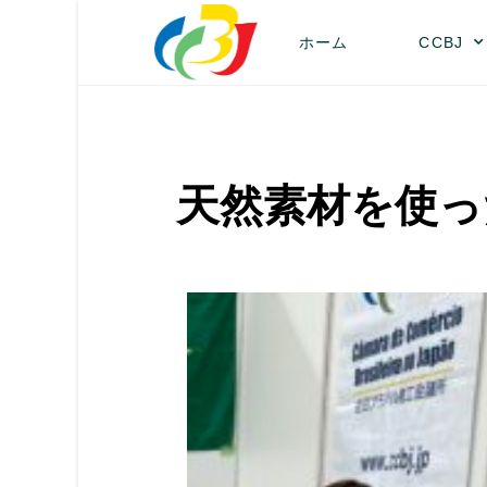
ホーム
CCBJ
天然素材を使っ