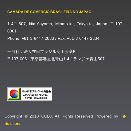
CÂMARA DE COMÉRCIO BRASILEIRA NO JAPÃO
1-4-1-507, kita Aoyama, Minato-ku, Tokyo-to, Japan, 〒107-
0061
Phone: +81-3-6447-2833 / Fax: +81-3-6447-2834
一般社団法人在日ブラジル商工会議所
〒107-0061 東京都港区北青山1-4-1ランジェ青山507
Copyright © 2013 CCBJ. All Rights Reserved Powered by
Fit-
Solutions