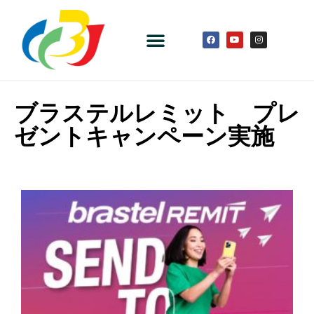
ブラステルレミット プレ
ゼントキャンペーン実施