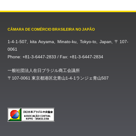
CÂMARA DE COMÉRCIO BRASILEIRA NO JAPÃO
1-4-1-507, kita Aoyama, Minato-ku, Tokyo-to, Japan, 〒107-
0061
Phone: +81-3-6447-2833 / Fax: +81-3-6447-2834
一般社団法人在日ブラジル商工会議所
〒107-0061 東京都港区北青山1-4-1ランジェ青山507