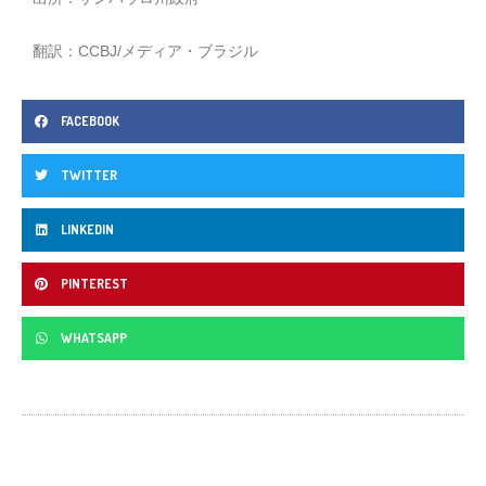
翻訳：CCBJ/メディア・ブラジル
FACEBOOK
TWITTER
LINKEDIN
PINTEREST
WHATSAPP